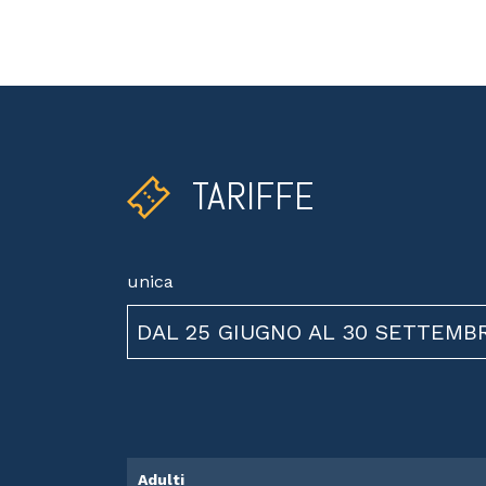
TARIFFE
unica
DAL 25 GIUGNO AL 30 SETTEMB
Adulti