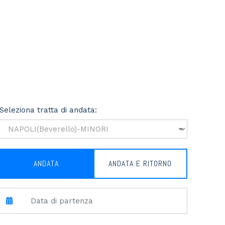
Seleziona tratta di andata:
ANDATA
ANDATA E RITORNO