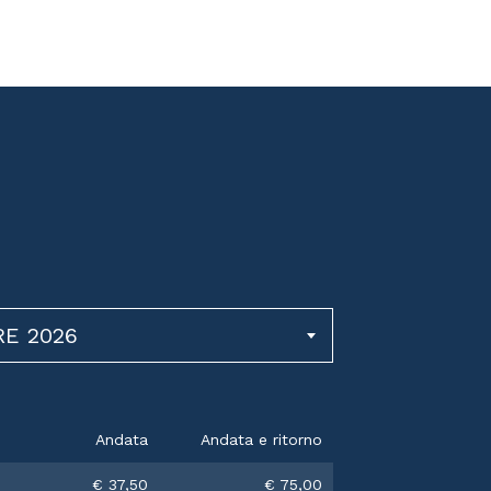
RE 2026
Andata
Andata e ritorno
€ 37,50
€ 75,00