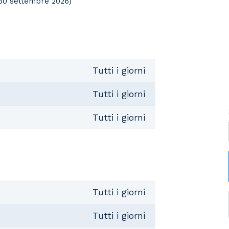
 30 settembre 2026)
Tutti i giorni
Tutti i giorni
Tutti i giorni
Tutti i giorni
Tutti i giorni