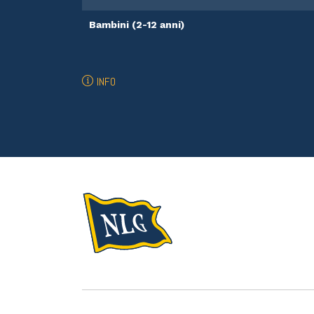
Bambini (2-12 anni)
INFO