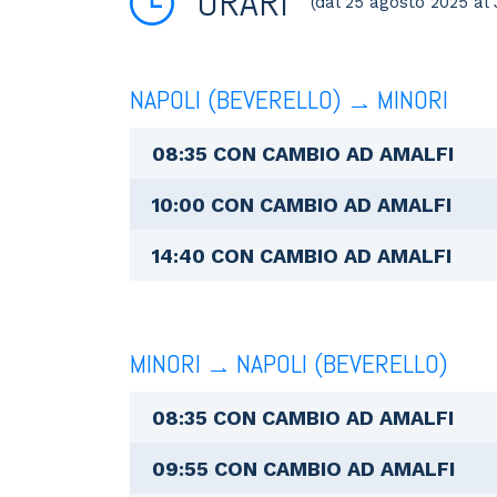
ORARI
(dal 25 agosto 2025 al
NAPOLI (BEVERELLO)
MINORI
08:35 CON CAMBIO AD AMALFI
10:00 CON CAMBIO AD AMALFI
14:40 CON CAMBIO AD AMALFI
MINORI
NAPOLI (BEVERELLO)
08:35 CON CAMBIO AD AMALFI
09:55 CON CAMBIO AD AMALFI