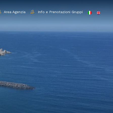
Area Agenzia
Info e Prenotazioni Gruppi