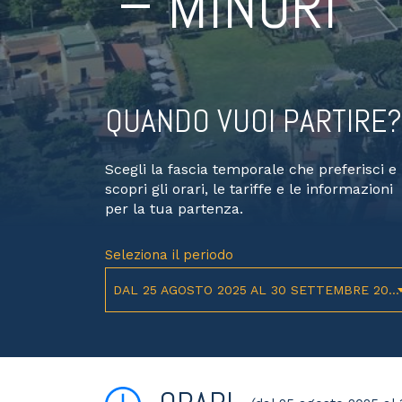
– MINORI
QUANDO VUOI PARTIRE?
Scegli la fascia temporale che preferisci e
scopri gli orari, le tariffe e le informazioni
per la tua partenza.
Seleziona il periodo
DAL 25 AGOSTO 2025 AL 30 SETTEMBRE 2026