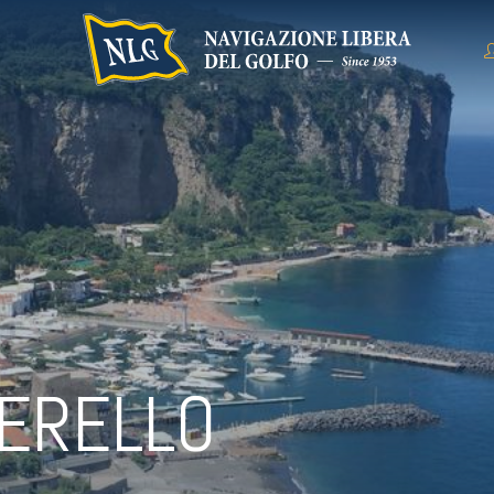
VERELLO